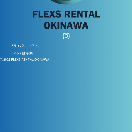
プライバシーポリシー
サイト利用規約
🄫2026 FLEXS RENTAL OKINAWA