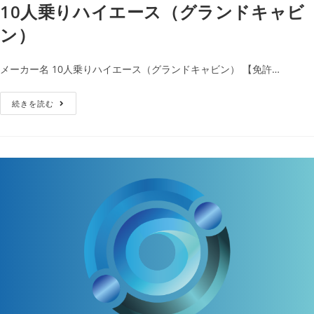
10人乗りハイエース（グランドキャビ
ン）
メーカー名 10人乗りハイエース（グランドキャビン） 【免許…
続きを読む