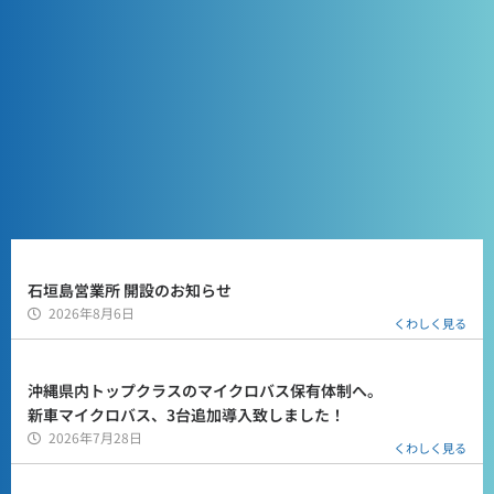
石垣島営業所 開設のお知らせ
2026年8月6日
くわしく見る
沖縄県内トップクラスのマイクロバス保有体制へ。
新車マイクロバス、3台追加導入致しました！
2026年7月28日
くわしく見る