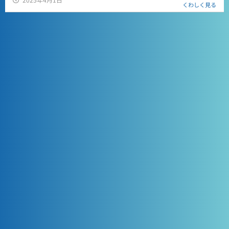
くわしく見る