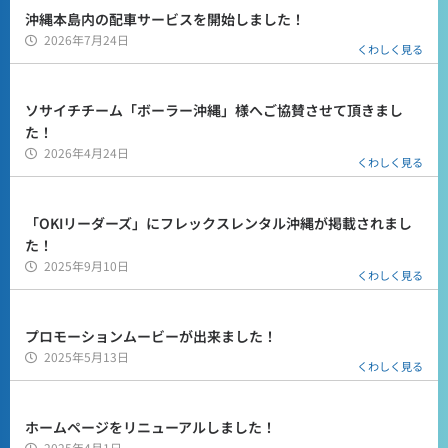
沖縄本島内の配車サービスを開始しました！
2026年7月24日
くわしく見る
ソサイチチーム「ボーラー沖縄」様へご協賛させて頂きまし
た！
2026年4月24日
くわしく見る
「OKIリーダーズ」にフレックスレンタル沖縄が掲載されまし
た！
2025年9月10日
くわしく見る
プロモーションムービーが出来ました！
2025年5月13日
くわしく見る
ホームページをリニューアルしました！
2025年4月1日