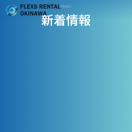
News
新着情報